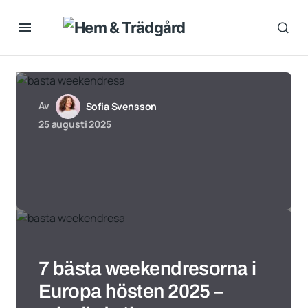
Av
Sofia Svensson
25 augusti 2025
7 bästa weekendresorna i
Europa hösten 2025 –